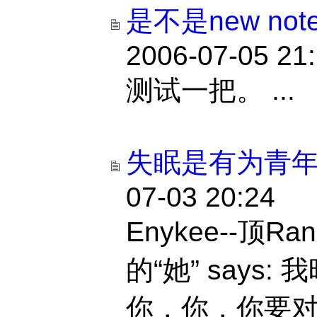
是不是new no
2006-07-05 21
测试一把。 ...
失眠是有为青
07-03 20:24
Enykee--顶R
的“她” says
你，你，你要