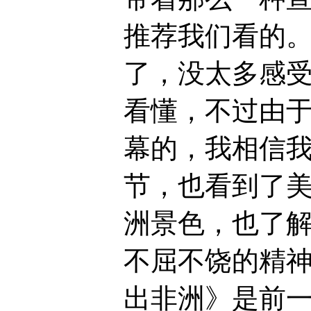
推荐我们看的
了，没太多感
看懂，不过由
幕的，我相信
节，也看到了
洲景色，也了解了
不屈不饶的精神
出非洲》是前