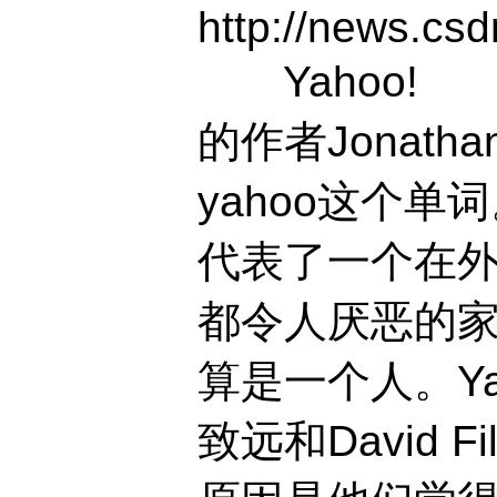
http://news.cs
Yahoo!
的作者Jonatha
yahoo这个单
代表了一个在
都令人厌恶的
算是一个人。Ya
致远和David 