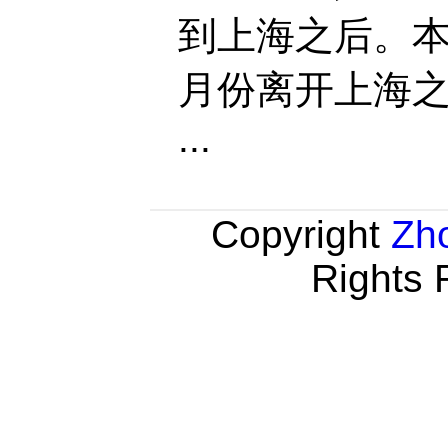
到上海之后。本
月份离开上海
...
Copyright
Zh
Rights 