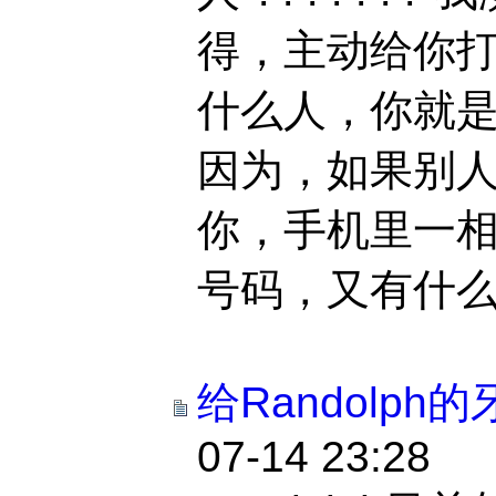
得，主动给你打
什么人，你就是什
因为，如果别
你，手机里一
号码，又有什么意
给Randolph
07-14 23:28