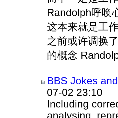
Randolph呼唤心
这本来就是工
之前或许调换
的概念 Randolph
BBS Jokes and
07-02 23:10
Including corre
analysing, repr