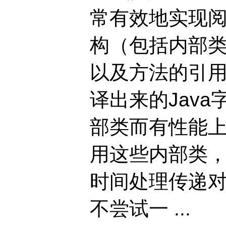
常有效地实现
构（包括内部
以及方法的引用
译出来的Jav
部类而有性能上
用这些内部类
时间处理传递对
不尝试一 ...