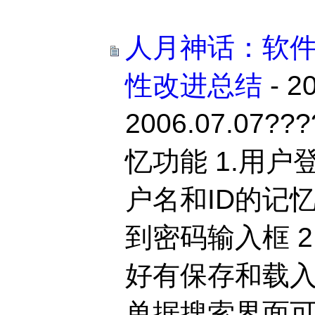
人月神话：软
性改进总结
- 2
2006.07.07
忆功能 1.用
户名和ID的记
到密码输入框 
好有保存和载入
单据搜索界面