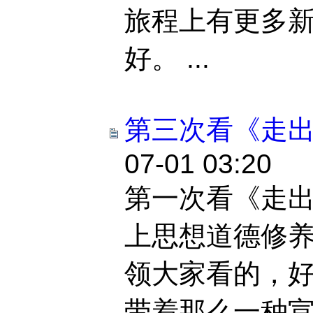
旅程上有更多新
好。 ...
第三次看《走
07-01 03:20
第一次看《走
上思想道德修
领大家看的，
带着那么一种