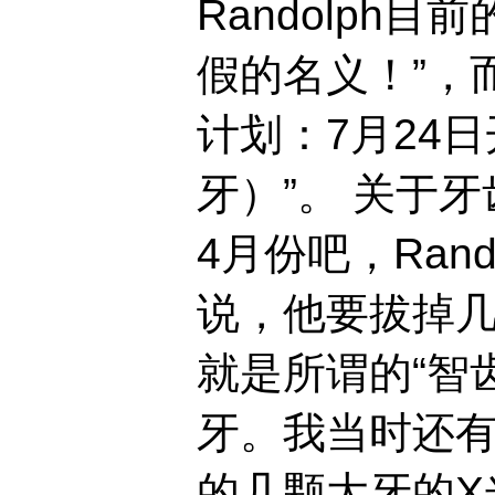
Randolph
假的名义！”，
计划：7月24
牙）”。 关于
4月份吧，Rand
说，他要拔掉
就是所谓的“智
牙。我当时还有幸看
的几颗大牙的X