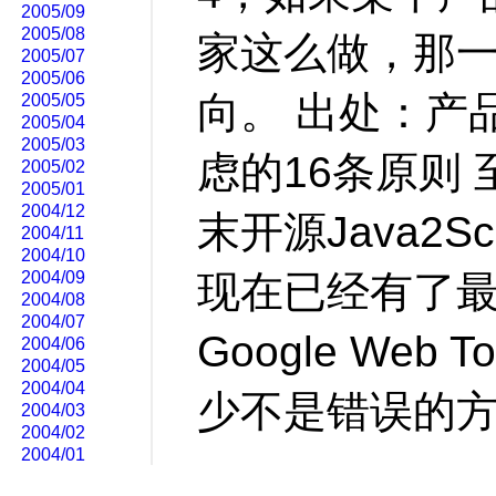
2005/09
2005/08
家这么做，那
2005/07
2005/06
向。 出处：产
2005/05
2005/04
2005/03
虑的16条原则
2005/02
2005/01
2004/12
末开源Java2S
2004/11
2004/10
2004/09
现在已经有了
2004/08
2004/07
Google Web 
2004/06
2004/05
2004/04
少不是错误的方向
2004/03
2004/02
2004/01