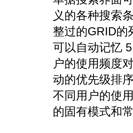
义的各种搜索条
整过的GRID
可以自动记忆 
户的使用频度
动的优先级排序
不同用户的使
的固有模式和常用 