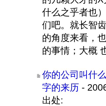
什么之乎者也
们吧。就长智
的角度来看，
的事情；大概 也是
你的公司叫什么
字的来历
- 200
出处: