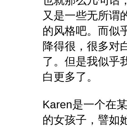
也就那么几句话
又是一些无所谓
的风格吧。而似
降得很，很多对
了。但是我似乎
白更多了。
Karen是一个
的女孩子，譬如