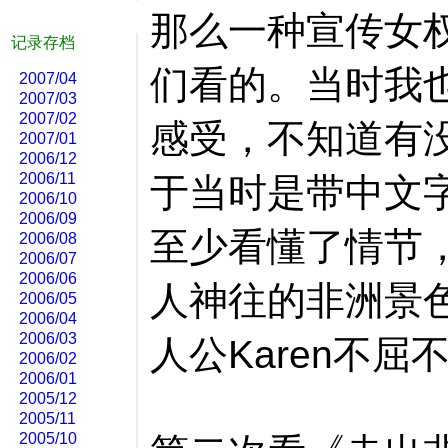
那么一种宣传女
记录存档
们看的。当时我
2007/04
2007/03
2007/02
感受，不知道有
2007/01
2006/12
2006/11
于当时是带中文
2006/10
2006/09
至少看懂了情节
2006/08
2006/07
2006/06
人神往的非洲景
2006/05
2006/04
2006/03
人公Karen不屈
2006/02
2006/01
2005/12
2005/11
2005/10