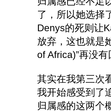
归属感已经不足
了，所以她选择
Denys的死则让
放弃，这也就是她的
of Africa)
其实在我第三次
我开始感受到了
归属感的这两个概