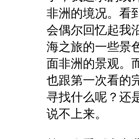
非洲的境况。看
会偶尔回忆起我
海之旅的一些景
面非洲的景观。
也跟第一次看的
寻找什么呢？还
说不上来。