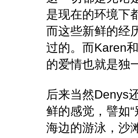
是现在的环境下
而这些新鲜的经历
过的。而Karen
的爱情也就是独
后来当然Denys
鲜的感觉，譬如“
海边的游泳，沙