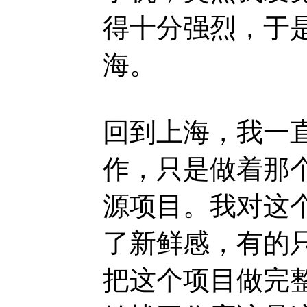
得十分强烈，于
海。
回到上海，我一
作，只是做着那个Ja
源项目。我对这
了新鲜感，有的
把这个项目做完