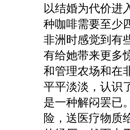
以结婚为代价进
种咖啡需要至少
非洲时感觉到有
有给她带来更多
和管理农场和在
平平淡淡，认识了
是一种解闷罢已。
险，送医疗物质