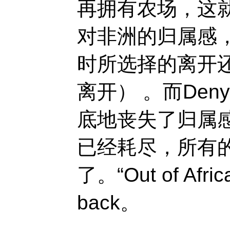
再拥有农场，这就
对非洲的归属感
时所选择的离开
离开） 。而Den
底地丧失了归属
已经耗尽，所有
了。“Out of Afric
back。