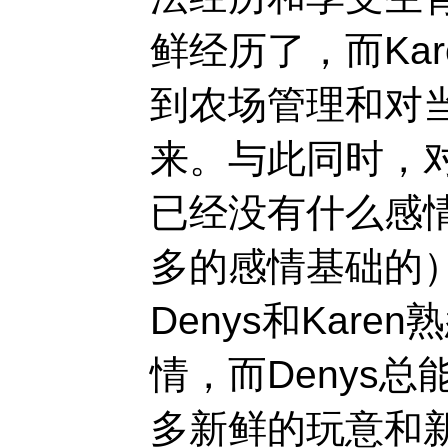
鲜经历了，而Ka
到农场管理和对
来。与此同时，
已经没有什么感
多的感情基础的
Denys和Kar
情，而Denys总
多新鲜的玩意和