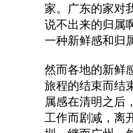
家。广东的家对
说不出来的归属
一种新鲜感和归
然而各地的新鲜
旅程的结束而结
属感在清明之后
工作而剧减，离