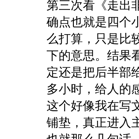
第三次看《走出
确点也就是四个
么打算，只是比
下的意思。结果
定还是把后半部
多小时，给人的
这个好像我在写
铺垫，真正进入