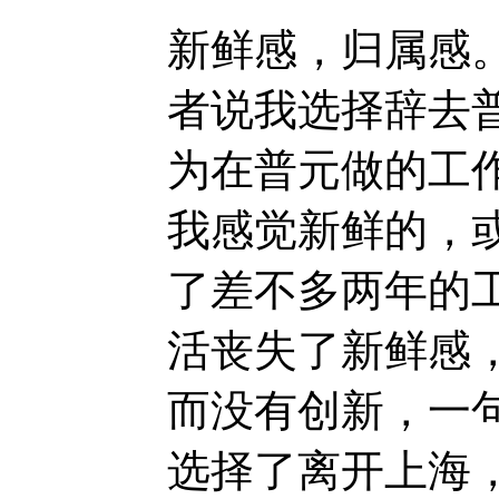
新鲜感，归属感
者说我选择辞去
为在普元做的工
我感觉新鲜的，
了差不多两年的
活丧失了新鲜感
而没有创新，一
选择了离开上海