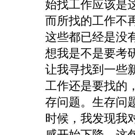
始找工作应该是
而所找的工作不
这些都已经是没
想我是不是要考
让我寻找到一些
工作还是要找的
存问题。生存问
时候，我发现我
感开始下降，这