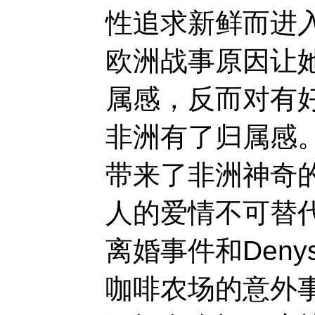
性追求新鲜而进
欧洲战事原因让
属感，反而对有
非洲有了归属感。
带来了非洲神奇
人的爱情不可替
离婚事件和Den
咖啡农场的意外事