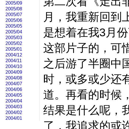
第二次看《走出
2005/09
2005/08
月，我重新回到
2005/07
2005/06
2005/05
是想着在我3月
2005/04
2005/03
2005/02
这部片子的，可
2005/01
2004/12
之后游了半圈中
2004/11
2004/10
2004/09
时，或多或少还
2004/08
2004/07
2004/06
道。再看的时候
2004/05
2004/04
结果是什么呢，
2004/03
2004/02
2004/01
了，我追求的或