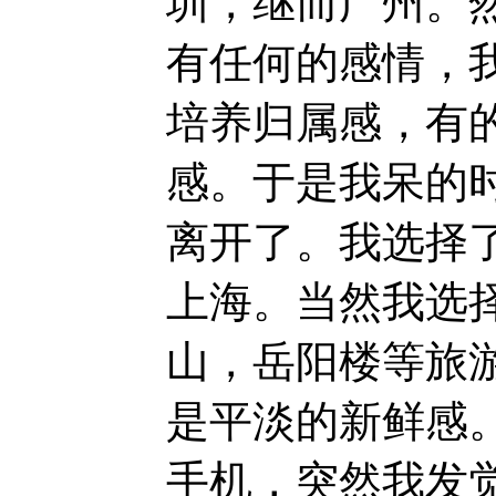
圳，继而广州。
有任何的感情，
培养归属感，有
感。于是我呆的
离开了。我选择
上海。当然我选
山，岳阳楼等旅
是平淡的新鲜感
手机，突然我发