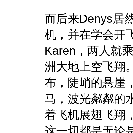
而后来Denys
机，并在学会开
Karen，两人
洲大地上空飞翔
布，陡峭的悬崖
马，波光粼粼的
着飞机展翅飞翔
这一切都是无论