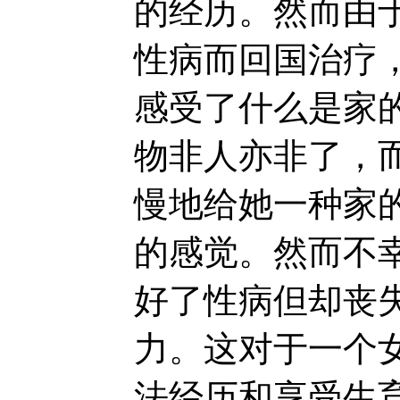
的经历。然而由
性病而回国治疗，
感受了什么是家
物非人亦非了，
慢地给她一种家
的感觉。然而不幸
好了性病但却丧
力。这对于一个
法经历和享受生