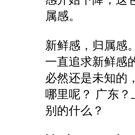
属感。
新鲜感，归属感
一直追求新鲜感
必然还是未知的
哪里呢？ 广东？
别的什么？