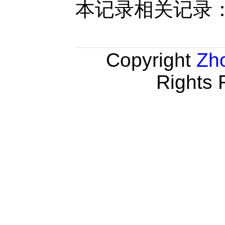
本记录相关记录
Copyright
Zh
Rights 