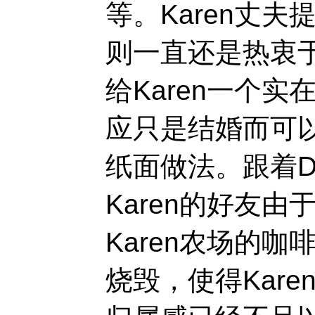
等。Karen丈夫
则一直还是热衷
给Karen一个
应只是结婚而可
纸面做法。跟着D
Karen的好友
Karen农场的
烧毁，使得Kar