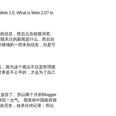
 Web 2.0. What is Web 2.0? In
新的信息，然后点击链接浏览。
到我关注的新闻是什么，然后自
新领域的一些未知信息，但是可
观点，因为这个观点不仅是哲理观
世界是不公平的，才会为了自己
放弃了。所以两个月前Blogger
难得叹一次气。 我觉得中国政府很
篡改历史，抹杀任何记录；所以