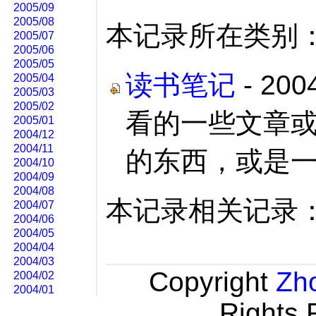
2005/09
2005/08
本记录所在类别
2005/07
2005/06
2005/05
读书笔记
- 200
2005/04
2005/03
2005/02
看的一些文章
2005/01
2004/12
2004/11
的东西，或是一些
2004/10
2004/09
2004/08
本记录相关记录
2004/07
2004/06
2004/05
2004/04
2004/03
Copyright
Zh
2004/02
2004/01
Rights 