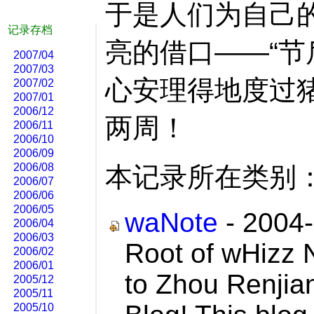
于是人们为自己
记录存档
亮的借口――“节
2007/04
2007/03
心安理得地度过
2007/02
2007/01
2006/12
两周！
2006/11
2006/10
2006/09
2006/08
本记录所在类别
2006/07
2006/06
2006/05
waNote
- 2004-
2006/04
2006/03
Root of wHizz
2006/02
2006/01
to Zhou Renjia
2005/12
2005/11
2005/10