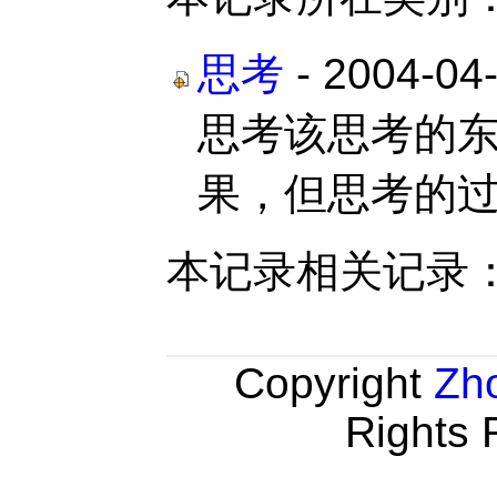
思考
- 2004-04
思考该思考的
果，但思考的过程
本记录相关记录
Copyright
Zh
Rights 