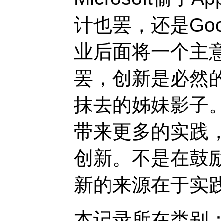
计也罢，还是Goo
业后面将一个主
罢，创新是必然的
抹去的姊妹影子。
带来更多的实践
创新。不是在鼓励
新的来源在于实
本记录所在类别