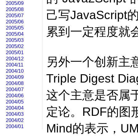
2005/09
2005/08
己写JavaScri
2005/07
2005/06
累到一定程度就
2005/05
2005/04
2005/03
2005/02
2005/01
另外一个创新主意
2004/12
2004/11
2004/10
Triple Digest
2004/09
2004/08
2004/07
这个主意是否属
2004/06
2004/05
定论。RDF的图形
2004/04
2004/03
2004/02
Mind的表示，U
2004/01