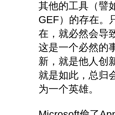
其他的工具（譬如V
GEF）的存在。
在，就必然会导
这是一个必然的
新，就是他人创
就是如此，总归
为一个英雄。
Microsoft偷了A