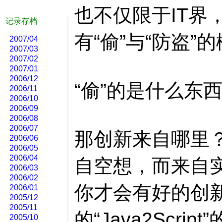
也不仅限于IT界
记录存档
有“偷”与“防盗”
2007/04
2007/03
2007/02
2007/01
2006/12
“偷”的是什么东
2006/11
2006/10
2006/09
2006/08
2006/07
那创新来自哪里
2006/06
2006/05
2006/04
自空想，而来自
2006/03
2006/02
你才会有好的创
2006/01
2005/12
2005/11
的“Java2Scri
2005/10