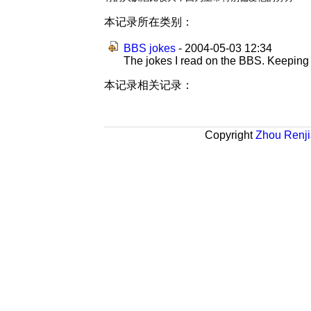
本记录所在类别：
BBS jokes
- 2004-05-03 12:34
The jokes I read on the BBS. Keeping it
本记录相关记录：
Copyright
Zhou Renj