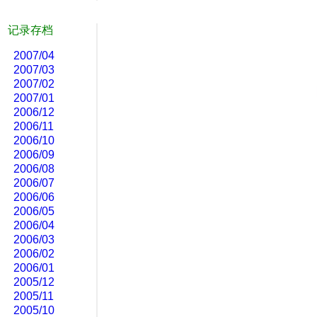
记录存档
2007/04
2007/03
2007/02
2007/01
2006/12
2006/11
2006/10
2006/09
2006/08
2006/07
2006/06
2006/05
2006/04
2006/03
2006/02
2006/01
2005/12
2005/11
2005/10