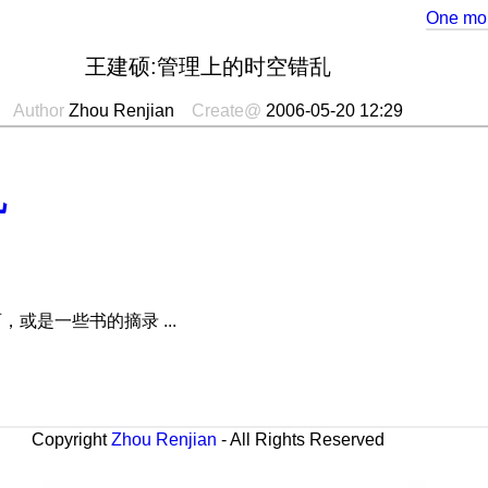
One mon
王建硕:管理上的时空错乱
Author
Zhou Renjian
Create@
2006-05-20 12:29
乱
或是一些书的摘录 ...
Copyright
Zhou Renjian
- All Rights Reserved