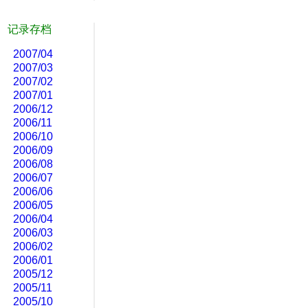
记录存档
2007/04
2007/03
2007/02
2007/01
2006/12
2006/11
2006/10
2006/09
2006/08
2006/07
2006/06
2006/05
2006/04
2006/03
2006/02
2006/01
2005/12
2005/11
2005/10