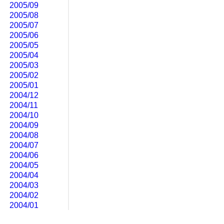
2005/09
2005/08
2005/07
2005/06
2005/05
2005/04
2005/03
2005/02
2005/01
2004/12
2004/11
2004/10
2004/09
2004/08
2004/07
2004/06
2004/05
2004/04
2004/03
2004/02
2004/01