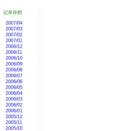
记录存档
2007/04
2007/03
2007/02
2007/01
2006/12
2006/11
2006/10
2006/09
2006/08
2006/07
2006/06
2006/05
2006/04
2006/03
2006/02
2006/01
2005/12
2005/11
2005/10