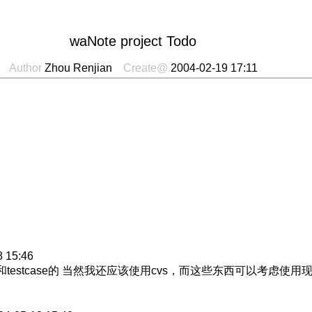
waNote project Todo
Author
Zhou Renjian
Create@
2004-02-19 17:11
8 15:46
a和testcase的 当然我还应该使用cvs，而这些东西可以考虑