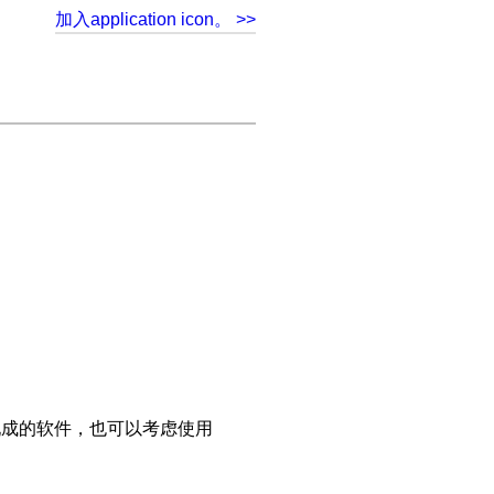
加入application icon。 >>
使用现成的软件，也可以考虑使用